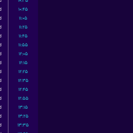
d
۱۰:۳۵
d
۱۰:۴۵
d
۱۱:۰۵
d
۱۱:۲۵
d
۱۱:۴۵
d
۱۱:۵۵
d
۱۲:۰۵
d
۱۲:۱۵
d
۱۲:۲۵
d
۱۲:۳۵
d
۱۲:۴۵
d
۱۲:۵۵
d
۱۳:۱۵
d
۱۳:۲۵
d
۱۳:۳۵