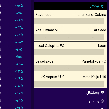
d
۰۰:۰۵
d
۰۰:۱۵
d
۰۰:۲۵
d
۰۰:۳۵
d
۰۰:۴۵
d
۰۰:۵۵
d
۰۱:۰۵
d
۰۱:۱۵
d
۰۱:۲۵
d
۰۱:۳۵
d
۰۱:۴۵
d
۰۱:۵۵
d
۰۲:۰۵
d
۰۲:۱۵
d
۰۲:۲۵