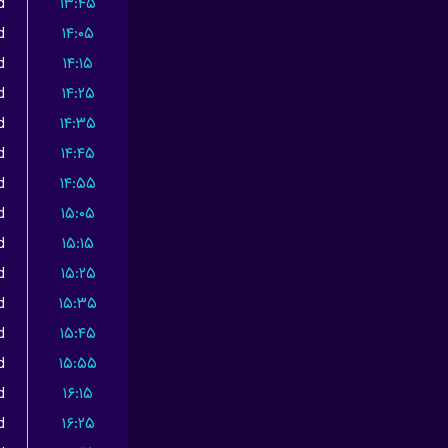
d
۱۳:۴۵
d
۱۴:۰۵
d
۱۴:۱۵
d
۱۴:۲۵
d
۱۴:۳۵
d
۱۴:۴۵
d
۱۴:۵۵
d
۱۵:۰۵
d
۱۵:۱۵
d
۱۵:۲۵
d
۱۵:۳۵
d
۱۵:۴۵
d
۱۵:۵۵
d
۱۶:۱۵
d
۱۶:۲۵