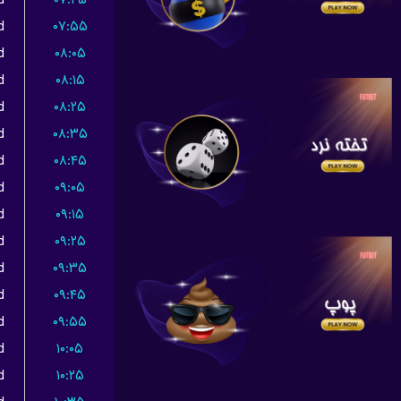
d
۰۷:۴۵
d
۰۷:۵۵
d
۰۸:۰۵
d
۰۸:۱۵
d
۰۸:۲۵
d
۰۸:۳۵
d
۰۸:۴۵
d
۰۹:۰۵
d
۰۹:۱۵
d
۰۹:۲۵
d
۰۹:۳۵
d
۰۹:۴۵
d
۰۹:۵۵
d
۱۰:۰۵
d
۱۰:۲۵