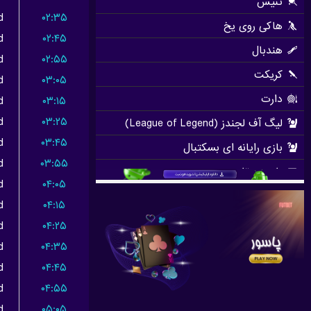
d
۰۲:۳۵
d
۰۲:۴۵
d
۰۲:۵۵
d
۰۳:۰۵
d
۰۳:۱۵
d
۰۳:۲۵
d
۰۳:۴۵
d
۰۳:۵۵
d
۰۴:۰۵
d
۰۴:۱۵
d
۰۴:۲۵
d
۰۴:۳۵
d
۰۴:۴۵
d
۰۴:۵۵
d
۰۵:۰۵