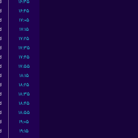
d
۱۶:۳۵
d
۱۶:۴۵
d
۱۷:۰۵
d
۱۷:۱۵
d
۱۷:۲۵
d
۱۷:۳۵
d
۱۷:۴۵
d
۱۷:۵۵
d
۱۸:۱۵
d
۱۸:۲۵
d
۱۸:۳۵
d
۱۸:۴۵
d
۱۸:۵۵
d
۱۹:۰۵
d
۱۹:۱۵