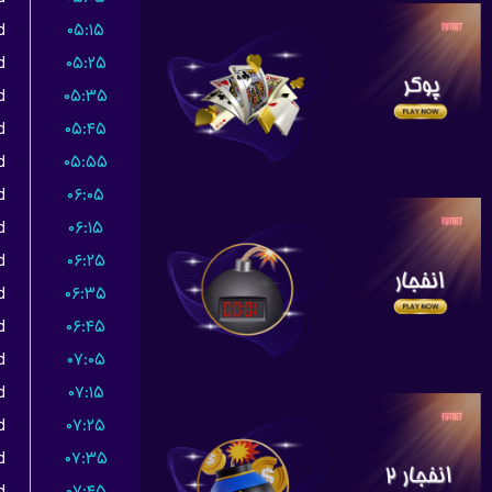
d
۰۵:۱۵
d
۰۵:۲۵
d
۰۵:۳۵
d
۰۵:۴۵
d
۰۵:۵۵
d
۰۶:۰۵
d
۰۶:۱۵
d
۰۶:۲۵
d
۰۶:۳۵
d
۰۶:۴۵
d
۰۷:۰۵
d
۰۷:۱۵
d
۰۷:۲۵
d
۰۷:۳۵